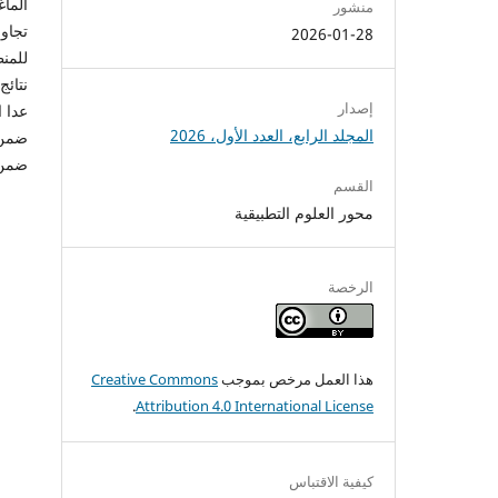
منشور
2026-01-28
نتائج
إصدار
المجلد الرابع، العدد الأول، 2026
ضمن لحد الط
القسم
محور العلوم التطبيقية
الرخصة
هذا العمل مرخص بموجب
Creative Commons
.
Attribution 4.0 International License
كيفية الاقتباس