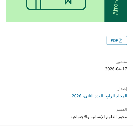
PDF
منشور
2026-04-17
إصدار
المجلد الرابع، العدد الثاني، 2026
القسم
محور العلوم الإنسانية والاجتماعية