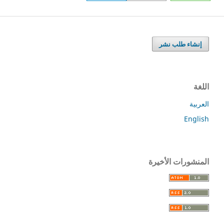
إنشاء طلب نشر
اللغة
العربية
English
المنشورات الأخيرة