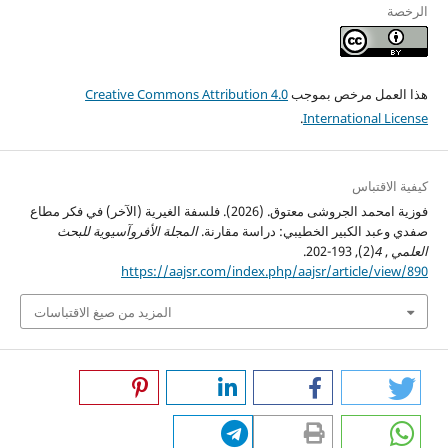
الرخصة
هذا العمل مرخص بموجب
Creative Commons Attribution 4.0
.
International License
كيفية الاقتباس
فوزية امحمد الجروشى معتوق. (2026). فلسفة الغيرية (الآخر) في فكر مطاع
صفدي وعبد الكبير الخطيبي: دراسة مقارنة.
المجلة الأفروآسيوية للبحث
العلمي
,
4
(2), 193-202.
https://aajsr.com/index.php/aajsr/article/view/890
المزيد من صيغ الاقتباسات