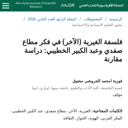
الرئيسية
/
المحفوظات
/
المجلد الرابع، العدد الثاني، 2026
/
محور العلوم الإنسانية والاجتماعية
فلسفة الغيرية (الآخر) في فكر مطاع
صفدي وعبد الكبير الخطيبي: دراسة
مقارنة
فوزية امحمد الجروشى معتوق
قسم الفلسفة، كلية الآداب والعلوم، جامعة سبها، اوباري، ليبيا
مؤلف
الكلمات المفتاحية:
الغيرية، الآخر، مطاع صفدي، عبد الكبير الخطيبي،
الفكر العربي، الهوية، الحوار، الثقافة