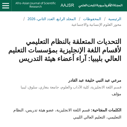
الرئيسية
/
المحفوظات
/
المجلد الرابع، العدد الثاني، 2026
/
محور العلوم الإنسانية والاجتماعية
التحديات المتعلقة بالنظام التعليمي
لأقسام اللغة الإنجليزية بمؤسسات التعليم
العالي بليبيا: آراء أعضاء هيئة التدريس
مرعي عبد النبي خليفة عبد القادر
قسم اللغة الانجليزية، كلية الآداب والعلوم، جامعة بنغازي، سلوق، ليبيا
مؤلف
الكلمات المفتاحية:
قسم اللغة الانجليزية، عضو هيئة تدريس، النظام
التعليمي، التعليم العالي الليبي