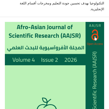
التكنولوجيا بهدف تحسين جودة التعليم ومخرجات أقسام اللغة
الإنجليزية.