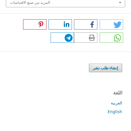
المزيد من صيغ الاقتباسات
إنشاء طلب نشر
اللغة
العربية
English