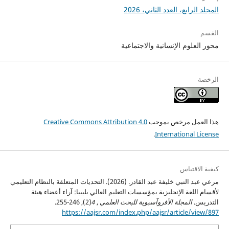
المجلد الرابع، العدد الثاني، 2026
القسم
محور العلوم الإنسانية والاجتماعية
الرخصة
هذا العمل مرخص بموجب
Creative Commons Attribution 4.0
.
International License
كيفية الاقتباس
مرعي عبد النبي خليفة عبد القادر. (2026). التحديات المتعلقة بالنظام التعليمي
لأقسام اللغة الإنجليزية بمؤسسات التعليم العالي بليبيا: آراء أعضاء هيئة
التدريس.
المجلة الأفروآسيوية للبحث العلمي
,
4
(2), 246-255.
https://aajsr.com/index.php/aajsr/article/view/897