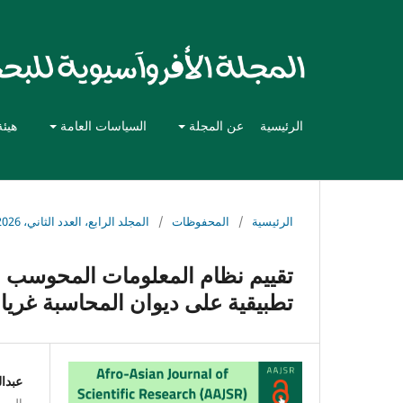
الرئيسية
عن المجلة
السياسات العامة
هيئة
الرئيسية
/
المحفوظات
/
المجلد الرابع، العدد الثاني، 2026
تقييم نظام المعلومات المحوسب و
تطبيقية على ديوان المحاسبة غريا
عبدا
المعهد