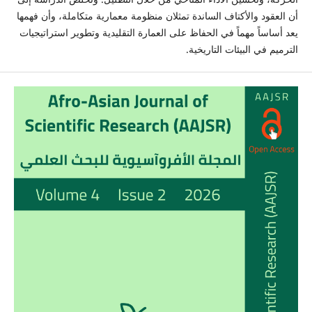
أن العقود والأكتاف الساندة تمثلان منظومة معمارية متكاملة، وأن فهمها
يعد أساساً مهماً في الحفاظ على العمارة التقليدية وتطوير استراتيجيات
الترميم في البيئات التاريخية.