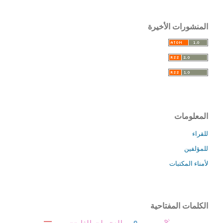
المنشورات الأخيرة
المعلومات
للقراء
للمؤلفين
لأمناء المكتبات
الكلمات المفتاحية