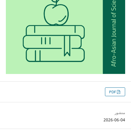
PDF
منشور
2026-06-04