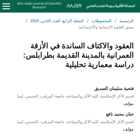
الرئيسية
/
المحفوظات
/
المجلد الرابع، العدد الثاني، 2026
/
محور العلوم الإنسانية والاجتماعية
العقود والاكتاف الساندة في الأزقة
العمرانية بالمدينة القديمة بطرابلس:
دراسة معمارية تحليلية
فتحية سليمان الصديق
قسم الآثار الإسلامية، كلية الآثار والسياحة، جامعة المرقب، الخمس، ليبيا
مؤلف
حنان محمد نافع
قسم الآثار الإسلامية، كلية الآثار والسياحة، جامعة المرقب، الخمس، ليبيا
مؤلف