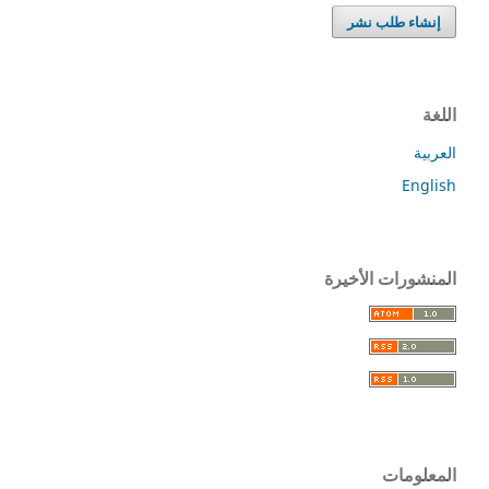
إنشاء طلب نشر
اللغة
العربية
English
المنشورات الأخيرة
المعلومات