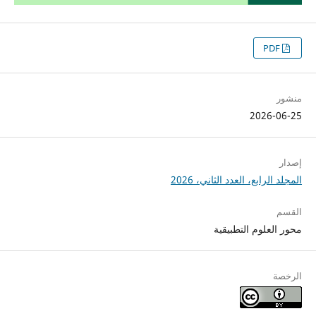
PDF
منشور
2026-06-25
إصدار
المجلد الرابع، العدد الثاني، 2026
القسم
محور العلوم التطبيقية
الرخصة