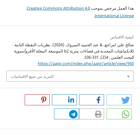
هذا العمل مرخص بموجب
Creative Commons Attribution 4.0
.
International License
كيفية الاقتباس
صالح علي امراجع, & عبد الحميد المبروك. (2026). نظريات النقطة الثابتة
للانكماشات المحدبة في فضاءات مترية b2 الموسعة.
المجلة الأفروآسيوية
للبحث العلمي
,
4
(2), 331-336.
https://aajsr.com/index.php/aajsr/article/view/950
المزيد من صيغ الاقتباسات