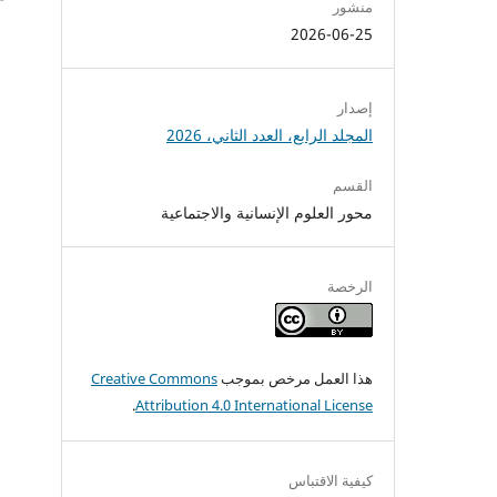
منشور
2026-06-25
إصدار
المجلد الرابع، العدد الثاني، 2026
القسم
محور العلوم الإنسانية والاجتماعية
الرخصة
هذا العمل مرخص بموجب
Creative Commons
.
Attribution 4.0 International License
كيفية الاقتباس