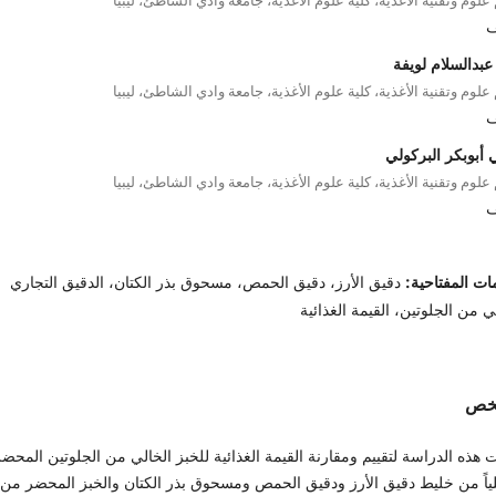
ف
بدالسلام لويفة
لوم وتقنية الأغذية، كلية علوم الأغذية، جامعة وادي الشاطئ، ليبيا
ف
 أبوبكر البركولي
لوم وتقنية الأغذية، كلية علوم الأغذية، جامعة وادي الشاطئ، ليبيا
ف
ات المفتاحية:
دقيق الأرز، دقيق الحمص، مسحوق بذر الكتان، الدقيق التجاري
ي من الجلوتين، القيمة الغذائية
لخص
هذه الدراسة لتقييم ومقارنة القيمة الغذائية للخبز الخالي من الجلوتين المحضر
ياً من خليط دقيق الأرز ودقيق الحمص ومسحوق بذر الكتان والخبز المحضر من