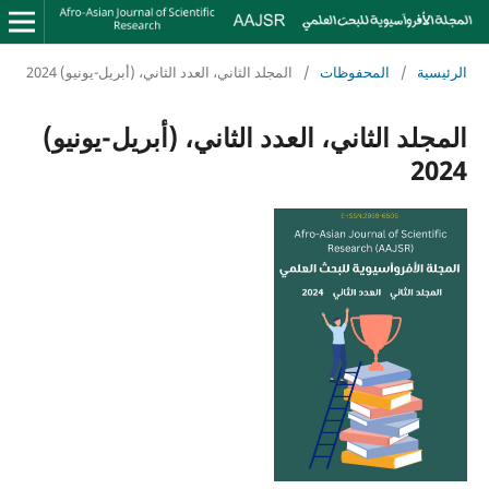
الرئيسية
/
المحفوظات
/
المجلد الثاني، العدد الثاني، (أبريل-يونيو) 2024
المجلد الثاني، العدد الثاني، (أبريل-يونيو)
2024