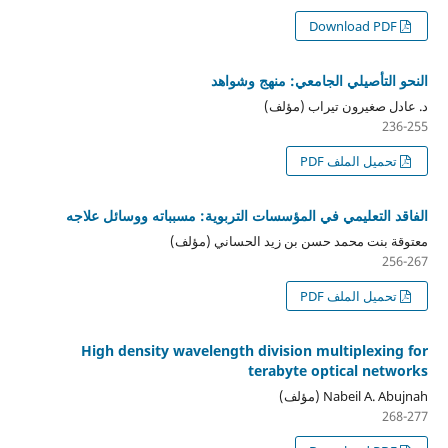
Download PDF
النحو التأصيلي الجامعي: منهج وشواهد
د. عادل صغيرون تيراب (مؤلف)
236-255
تحميل الملف PDF
الفاقد التعليمي في المؤسسات التربوية: مسبباته ووسائل علاجه
معتوقة بنت محمد حسن بن زيد الحساني (مؤلف)
256-267
تحميل الملف PDF
High density wavelength division multiplexing for
terabyte optical networks
Nabeil A. Abujnah (مؤلف)
268-277