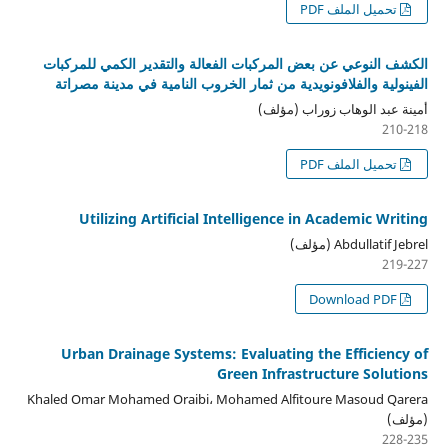
تحميل الملف PDF
الكشف النوعي عن بعض المركبات الفعالة والتقدير الكمي للمركبات
الفينولية والفلافونويدية من ثمار الخروب النامية في مدينة مصراتة
أمينة عبد الوهاب زوراب (مؤلف)
210-218
تحميل الملف PDF
Utilizing Artificial Intelligence in Academic Writing
Abdullatif Jebrel (مؤلف)
219-227
Download PDF
Urban Drainage Systems: Evaluating the Efficiency of
Green Infrastructure Solutions
Khaled Omar Mohamed Oraibi، Mohamed Alfitoure Masoud Qarera
(مؤلف)
228-235