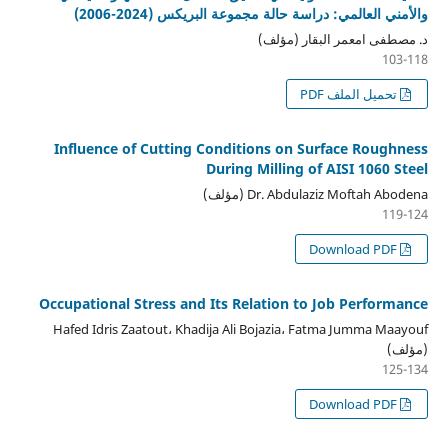
والأمني العالمي: دراسة حالة مجموعة البريكس (2024-2006)
د. مصطفى امعمر البقار (مؤلف)
103-118
تحميل الملف PDF
Influence of Cutting Conditions on Surface Roughness
During Milling of AISI 1060 Steel
Dr. Abdulaziz Moftah Abodena (مؤلف)
119-124
Download PDF
Occupational Stress and Its Relation to Job Performance
Hafed Idris Zaatout، Khadija Ali Bojazia، Fatma Jumma Maayouf
(مؤلف)
125-134
Download PDF