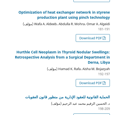
Optimization of heat exchanger network in styrene
production plant using pinch technology
Wafa A. Aldeeb، Abdulla R. Mohra، Omar A. Algeidi (مؤلف)
181-191
Download PDF
Hurthle Cell Neoplasm in Thyroid Nodular Swellings:
Retrospective Analysis from a Surgical Department in
Derna, Libya
Hamad K. Rafa، Aisha M. Bojazyah (مؤلف)
192-197
Download PDF
الحماية القانونية للعقود الإدارية من منظور قانون العقوبات
د. الحسين الزقيم محمد عبد الرحيم (مؤلف)
198-209