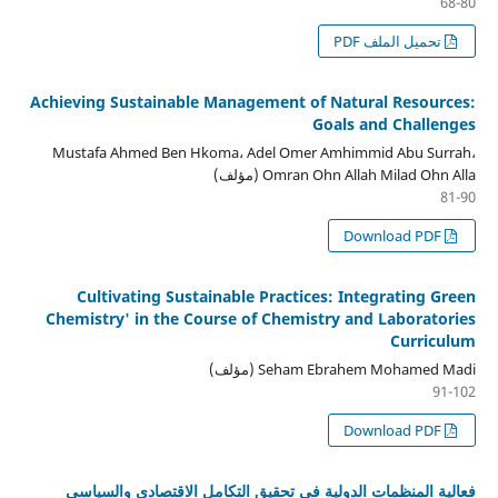
68-80
تحميل الملف PDF
Achieving Sustainable Management of Natural Resources:
Goals and Challenges
Mustafa Ahmed Ben Hkoma، Adel Omer Amhimmid Abu Surrah،
Omran Ohn Allah Milad Ohn Alla (مؤلف)
81-90
Download PDF
Cultivating Sustainable Practices: Integrating Green
Chemistry' in the Course of Chemistry and Laboratories
Curriculum
Seham Ebrahem Mohamed Madi (مؤلف)
91-102
Download PDF
فعالية المنظمات الدولية في تحقيق التكامل الاقتصادي والسياسي