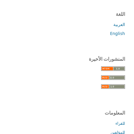
اللغة
العربية
English
المنشورات الأخيرة
المعلومات
للقراء
للمؤلفين