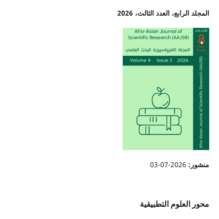
المجلد الرابع، العدد الثالث، 2026
منشور:
2026-07-03
محور العلوم التطبيقية